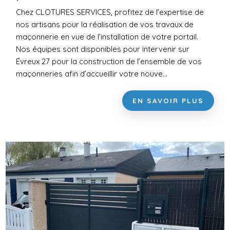
Chez CLOTURES SERVICES, profitez de l’expertise de
nos artisans pour la réalisation de vos travaux de
maçonnerie en vue de l’installation de votre portail.
Nos équipes sont disponibles pour intervenir sur
Évreux 27 pour la construction de l’ensemble de vos
maçonneries afin d’accueillir votre nouve...
EN SAVOIR PLUS