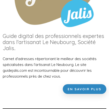
Guide digital des professionnels expertes
dans l'artisanat Le Neubourg, Société
Jalis..
Carnet d'adresses répertoriant le meilleur des sociétés
spécialisées dans l'artisanat Le Neubourg. Le site
guidejalis.com est incontournable pour découvrir les
professionnels près de chez vous.
EN SAVOIR PLUS