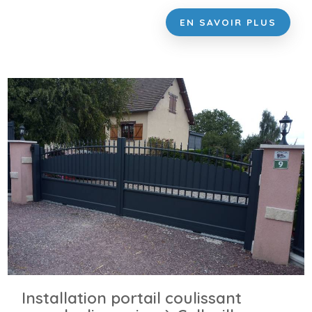
EN SAVOIR PLUS
Installation portail coulissant