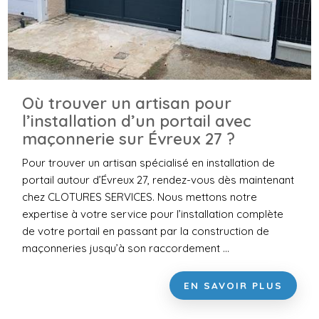
Où trouver un artisan pour
l’installation d’un portail avec
maçonnerie sur Évreux 27 ?
Pour trouver un artisan spécialisé en installation de
portail autour d’Évreux 27, rendez-vous dès maintenant
chez CLOTURES SERVICES. Nous mettons notre
expertise à votre service pour l’installation complète
de votre portail en passant par la construction de
maçonneries jusqu’à son raccordement ...
EN SAVOIR PLUS