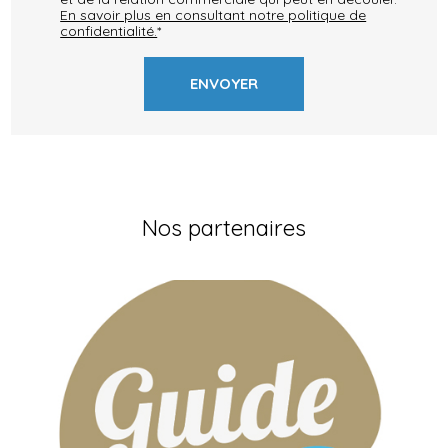
En savoir plus en consultant notre politique de
confidentialité.
*
Nos partenaires