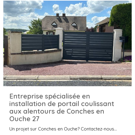
Entreprise spécialisée en
installation de portail coulissant
aux alentours de Conches en
Ouche 27
Un projet sur Conches en Ouche? Contactez-nous...