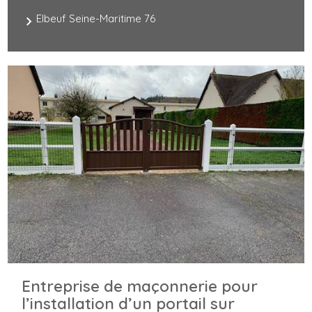
Elbeuf Seine-Maritime 76
Entreprise de maçonnerie pour
l’installation d’un portail sur