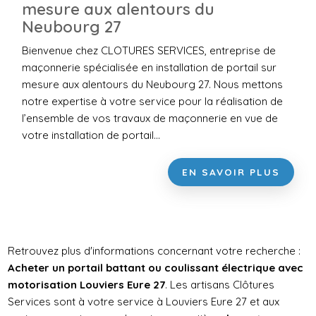
mesure aux alentours du
Neubourg 27
Bienvenue chez CLOTURES SERVICES, entreprise de
maçonnerie spécialisée en installation de portail sur
mesure aux alentours du Neubourg 27. Nous mettons
notre expertise à votre service pour la réalisation de
l’ensemble de vos travaux de maçonnerie en vue de
votre installation de portail...
EN SAVOIR PLUS
Retrouvez plus d'informations concernant votre recherche :
Acheter un portail battant ou coulissant électrique avec
motorisation Louviers Eure 27
. Les artisans
Clôtures
Services
sont à votre service à Louviers Eure 27 et aux