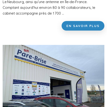
Le Neubourg, ainsi qu’une antenne en Île‑de‑France.
Comptant aujourd’hui environ 80 à 90 collaborateurs, le
cabinet accompagne près de 1 700 ...
EN SAVOIR PLUS