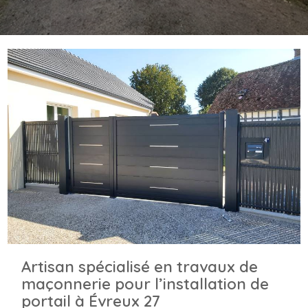
Artisan spécialisé en travaux de
maçonnerie pour l’installation de
portail à Évreux 27