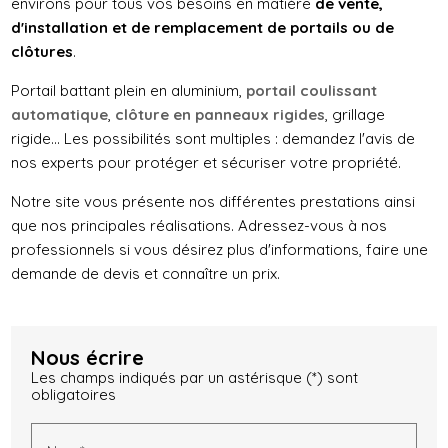
environs pour tous vos besoins en matière
de vente,
d'installation et de remplacement de portails ou de
clôtures
.
Portail battant plein en aluminium,
portail coulissant
automatique
,
clôture en panneaux rigides
, grillage
rigide... Les possibilités sont multiples : demandez l'avis de
nos experts pour protéger et sécuriser votre propriété.
Notre site vous présente nos différentes prestations ainsi
que nos principales réalisations. Adressez-vous à nos
professionnels si vous désirez plus d'informations, faire une
demande de devis et connaître un prix.
Nous écrire
Les champs indiqués par un astérisque (*) sont
obligatoires