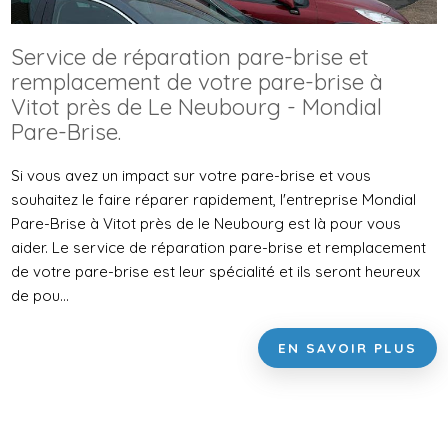
Service de réparation pare-brise et
remplacement de votre pare-brise à
Vitot près de Le Neubourg - Mondial
Pare-Brise.
Si vous avez un impact sur votre pare-brise et vous
souhaitez le faire réparer rapidement, l'entreprise Mondial
Pare-Brise à Vitot près de le Neubourg est là pour vous
aider. Le service de réparation pare-brise et remplacement
de votre pare-brise est leur spécialité et ils seront heureux
de pou...
EN SAVOIR PLUS