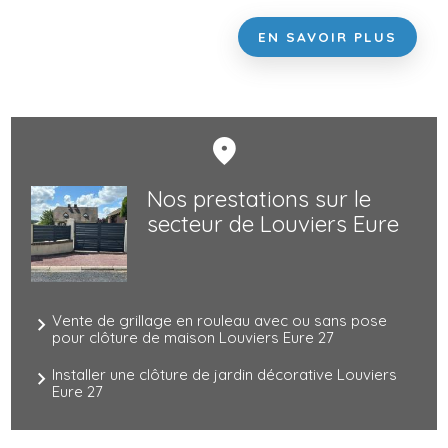
EN SAVOIR PLUS
Nos prestations sur le
secteur de Louviers Eure
27
Vente de grillage en rouleau avec ou sans pose
pour clôture de maison Louviers Eure 27
Installer une clôture de jardin décorative Louviers
Eure 27