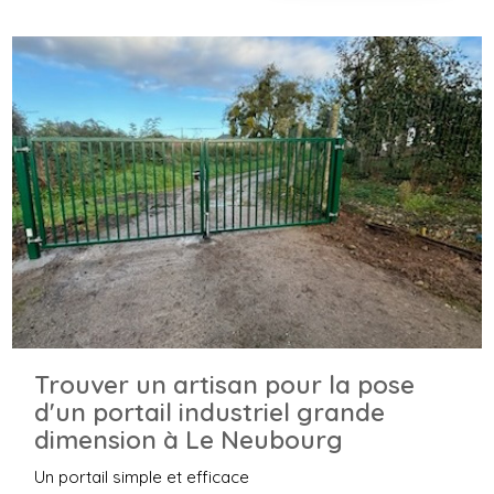
Trouver un artisan pour la pose
d'un portail industriel grande
dimension à Le Neubourg
Un portail simple et efficace